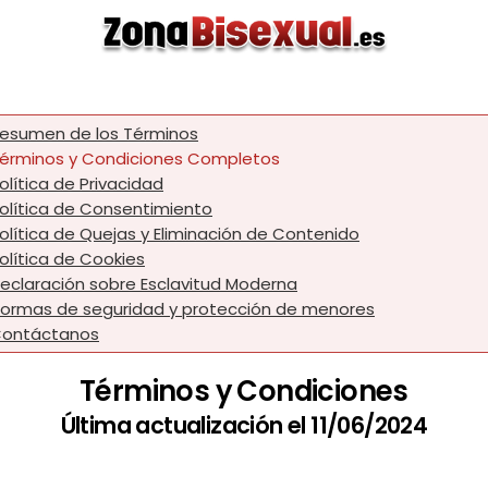
esumen de los Términos
érminos y Condiciones Completos
olítica de Privacidad
olítica de Consentimiento
olítica de Quejas y Eliminación de Contenido
olítica de Cookies
eclaración sobre Esclavitud Moderna
ormas de seguridad y protección de menores
ontáctanos
Términos y Condiciones
Última actualización el 11/06/2024